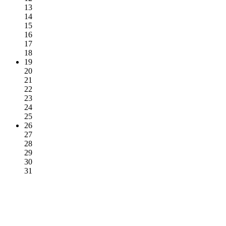
13
14
15
16
17
18
19
20
21
22
23
24
25
26
27
28
29
30
31