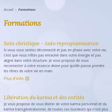
Accueil
Formations
Formations
Soin christique - Auto reprogrammation
Si vous vous sentez déconnecté et pas en phase avec votre vie,
c’est que vous n’êtes pas enraciné dans votre énergie et pas
aligné dans votre structure. Je vous propose de vous
reconnecter à votre essence divine pour qu’elle puisse prendre
les rênes de votre vie en main.
Plus d'info
Libération du karma et des entités
Je vous propose de vous libérer de votre karma personnel et du
karma transgénérationnel, de toutes ces lourdeurs qui n'ont plus