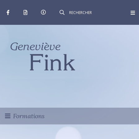
Formations