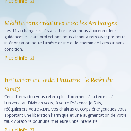
Plus d'info
Méditations créatives avec les Archanges
Les 11 archanges reliés à l'arbre de vie nous apportent leur
guidances et leurs protections nous aidant à retrouver par notre
intériorisation notre lumière divine et le chemin de l'amour sans
condition.
Plus d'info
Initiation au Reiki Unitaire : le Reiki du
Son®
Cette formation vous reliera plus fortement à la terre et à
l'univers, au Divin en vous, à votre Présence Je Suis,
rééquilibrera votre ADN, vos chakras et corps énergétiques vous
apportant une libération karmique et une augmentation de votre
taux vibratoire pour une meilleure unité intérieure.
Plus d'info