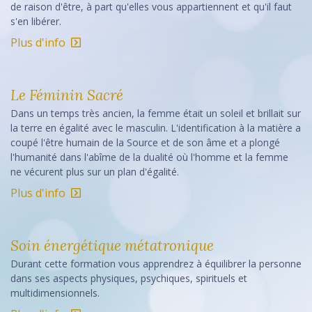
de raison d'être, à part qu'elles vous appartiennent et qu'il faut
s'en libérer.
Plus d'info
Le Féminin Sacré
Dans un temps très ancien, la femme était un soleil et brillait sur
la terre en égalité avec le masculin. L'identification à la matière a
coupé l'être humain de la Source et de son âme et a plongé
l'humanité dans l'abîme de la dualité où l'homme et la femme
ne vécurent plus sur un plan d'égalité.
Plus d'info
Soin énergétique métatronique
Durant cette formation vous apprendrez à équilibrer la personne
dans ses aspects physiques, psychiques, spirituels et
multidimensionnels.