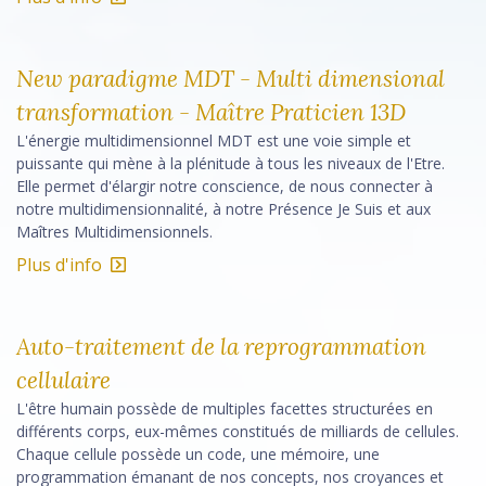
New paradigme MDT - Multi dimensional
transformation - Maître Praticien 13D
L'énergie multidimensionnel MDT est une voie simple et
puissante qui mène à la plénitude à tous les niveaux de l'Etre.
Elle permet d'élargir notre conscience, de nous connecter à
notre multidimensionnalité, à notre Présence Je Suis et aux
Maîtres Multidimensionnels.
Plus d'info
Auto-traitement de la reprogrammation
cellulaire
L'être humain possède de multiples facettes structurées en
différents corps, eux-mêmes constitués de milliards de cellules.
Chaque cellule possède un code, une mémoire, une
programmation émanant de nos concepts, nos croyances et