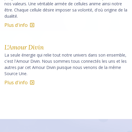
nos valeurs. Une véritable armée de cellules anime ainsi notre
être. Chaque cellule désire imposer sa volonté, d'où origine de la
dualité.
Plus d'info
L'Amour Divin
La seule énergie qui relie tout notre univers dans son ensemble,
c'est l'Amour Divin. Nous sommes tous connectés les uns et les
autres par cet Amour Divin puisque nous venons de la même
Source Une.
Plus d'info