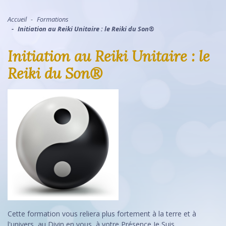
Accueil
Formations
Initiation au Reiki Unitaire : le Reiki du Son®
Initiation au Reiki Unitaire : le
Reiki du Son®
Cette formation vous reliera plus fortement à la terre et à
l'univers, au Divin en vous, à votre Présence Je Suis,