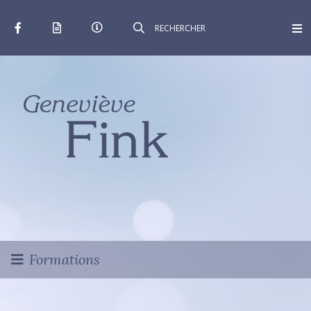
Formations