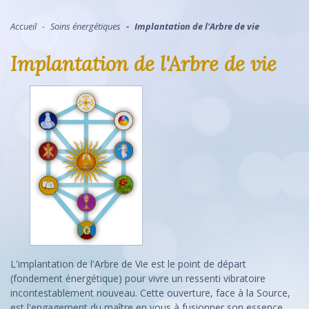
Accueil
Soins énergétiques
Implantation de l'Arbre de vie
Implantation de l'Arbre de vie
L'implantation de l'Arbre de Vie est le point de départ
(fondement énergétique) pour vivre un ressenti vibratoire
incontestablement nouveau. Cette ouverture, face à la Source,
est l'engagement du maître en vous à fusionner son essence.