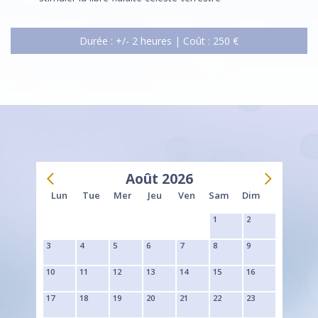
Durée : +/- 2 heures | Coût : 250 €
Août 2026
Lun
Tue
Mer
Jeu
Ven
Sam
Dim
1
2
3
4
5
6
7
8
9
10
11
12
13
14
15
16
17
18
19
20
21
22
23