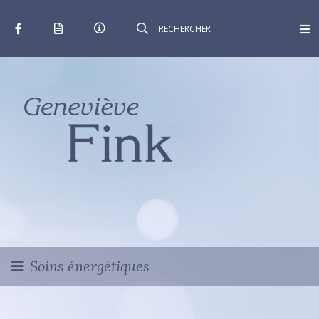
Soins énergétiques